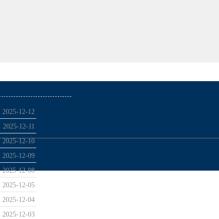
2025-12-12
2025-12-11
2025-12-10
2025-12-09
2025-12-08
2025-12-05
2025-12-04
2025-12-03