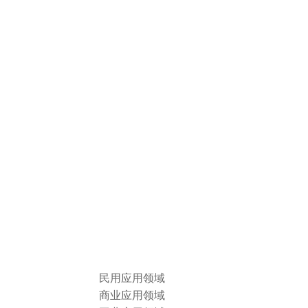
民用应用领域
商业应用领域