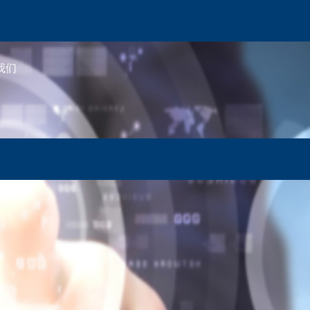
我们
联系我们