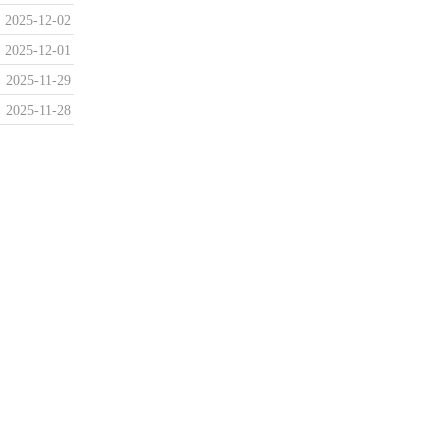
2025-12-02
2025-12-01
2025-11-29
2025-11-28