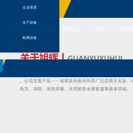
企业资质
English​
生产设备
168体育(中国)
关于旭辉
最新动态
产品展示
应用领
检测设备
最新动态
产品展示
应用领域
工程业绩
产·学·研