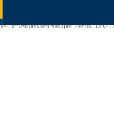
路3号 营销总负责: 张经理 0553-7477552
体育平台
|
KY在线官网
|
开云集团官网
|
万搏网址
|
开云（电子官方网站）KAIYUN
|
九
7477552
i.com
阿里巴巴中文站: https://wuhuxuhuiheating.1688.com
(中国)官方网站登录入口 ,ALL RIGHTS RESERVED .
热带
皖公网安备 34020802000167号
皖ICP备19019732号-2