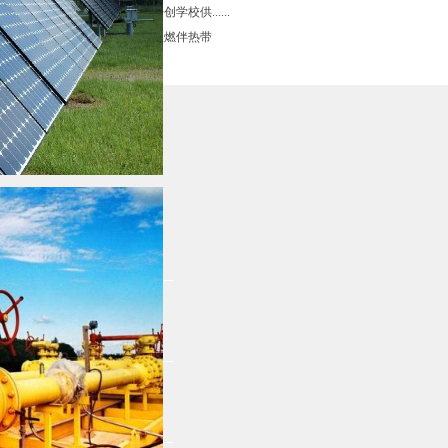
上一个：
电地暖系统开创学校供......
下一个：
自限温中温阻燃伴热带