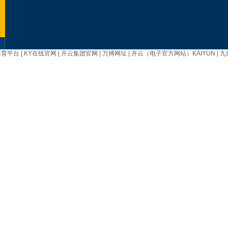
路3号 营销总负责: 张经理 0553-7477552
体育平台
|
KY在线官网
|
开云集团官网
|
万搏网址
|
开云（电子官方网站）KAIYUN
|
九
7477552
i.com
阿里巴巴中文站: https://wuhuxuhuiheating.1688.com
(中国)官方网站登录入口 ,ALL RIGHTS RESERVED .
热带
皖公网安备 34020802000167号
皖ICP备19019732号-2