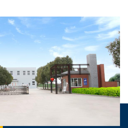
热线电话
0553-7477753