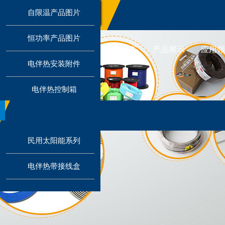
自限温产品图片
自限温系列
恒功率系列
低温型
中温型
高温型
English​
恒功率产品图片
168体育(中国)
关于旭辉
最新动态
产品展示
应用领
电伴热安装附件
电伴热控制箱
地热采暖系列
民用太阳能系列
最新动态
产品展示
应用领域
工程业绩
产·学·研
电伴热带接线盒