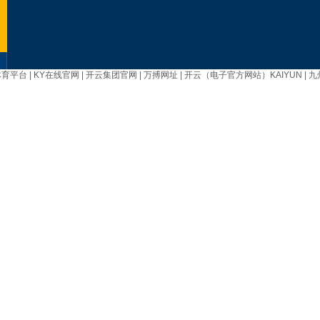
路3号 营销总负责: 张经理 0553-7477552
体育平台
|
KY在线官网
|
开云集团官网
|
万搏网址
|
开云（电子官方网站）KAIYUN
|
九
7477552
i.com
阿里巴巴中文站: https://wuhuxuhuiheating.1688.com
(中国)官方网站登录入口 ,ALL RIGHTS RESERVED .
热带
皖公网安备 34020802000167号
皖ICP备19019732号-2