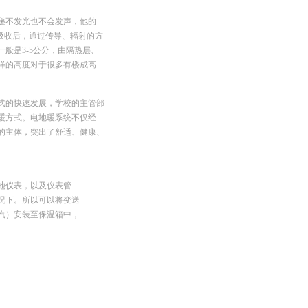
上一个：
HDCL串联电热带
公司地址:安徽省芜湖市三山经济开发区峨桥路3号 营销总负责: 张经理 0553-7
递不发光也不会发声，他的
下一个：
HDBL并联式恒功率......
联系电话: 0553-7477753 0553-7477552
吸收后，通过传导、辐射的方
般是3-5公分，由隔热层、
公司网站： http://www.zaraboti.com
阿里巴巴中文站: https://wuhuxuhui
样的高度对于很多有楼成高
COPYRIGHT © 2003-2018 168体育(中国)官方网站登录入口 ,ALL RIGHTS RESE
主营产品：
安徽伴热带
，
恒功率伴热带
皖公网安备 34020802000167号
式的快速发展，学校的主管部
暖方式。电地暖系统不仅经
的主体，突出了舒适、健康、
地仪表，以及仪表管
况下。所以可以将变送
汽）安装至保温箱中，