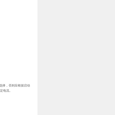
选择，否则应根据启动
定电流。