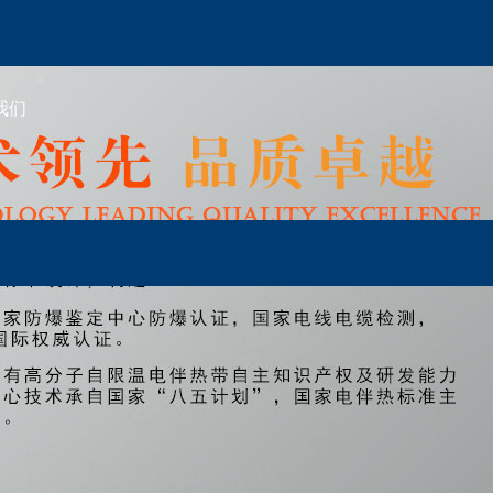
我们
联系我们