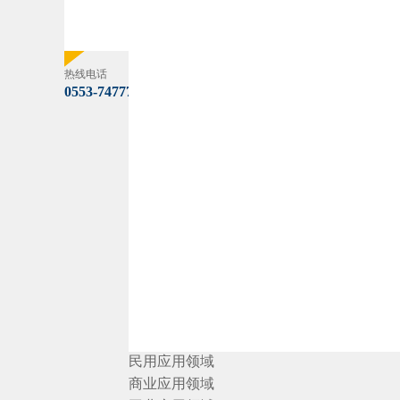
热线电话
0553-7477753
民用应用领域
商业应用领域